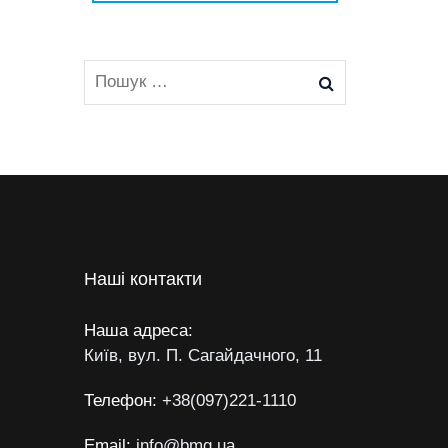
Наші контакти
Наша адреса:
Київ, вул. П. Сагайдачного, 11
Телефон:
+38(097)221-1110
Email:
info@bmg.ua