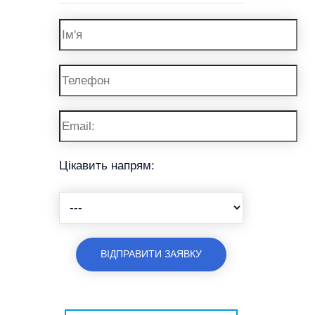
Цікавить напрям: