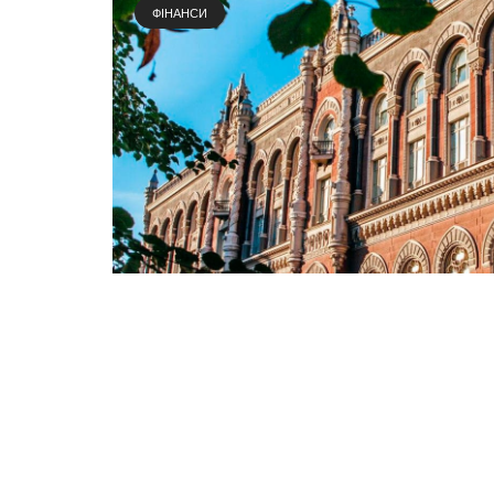
ФІНАНСИ