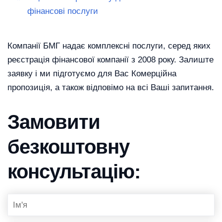
фінансові послуги
Компанії БМГ надає комплексні послуги, серед яких
реєстрація фінансової компанії з 2008 року. Залиште
заявку і ми підготуємо для Вас Комерційна
пропозиція, а також відповімо на всі Ваші запитання.
Замовити
безкоштовну
консультацію: