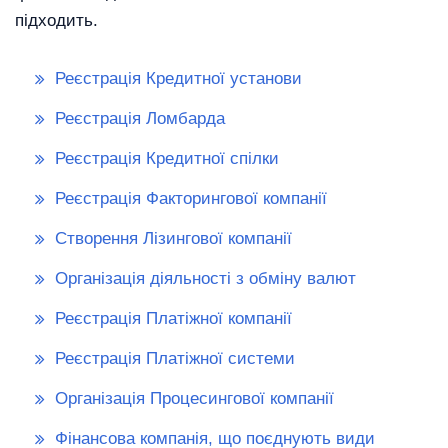
підходить.
Реєстрація Кредитної установи
Реєстрація Ломбарда
Реєстрація Кредитної спілки
Реєстрація Факторингової компанії
Створення Лізингової компанії
Організація діяльності з обміну валют
Реєстрація Платіжної компанії
Реєстрація Платіжної системи
Організація Процесингової компанії
Фінансова компанія, що поєднують види