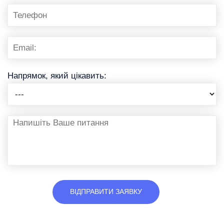
Напрямок, який цікавить: