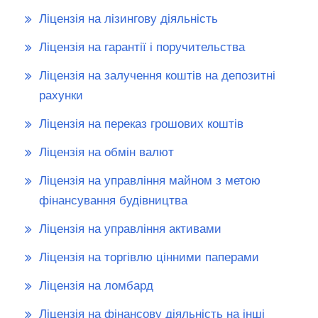
Ліцензія на лізингову діяльність
Ліцензія на гарантії і поручительства
Ліцензія на залучення коштів на депозитні
рахунки
Ліцензія на переказ грошових коштів
Ліцензія на обмін валют
Ліцензія на управління майном з метою
фінансування будівництва
Ліцензія на управління активами
Ліцензія на торгівлю цінними паперами
Ліцензія на ломбард
Ліцензія на фінансову діяльність на інші