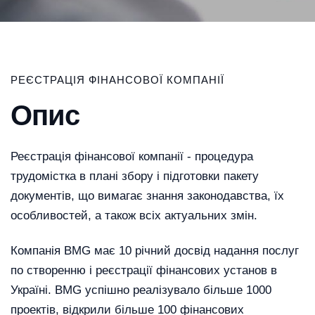
РЕЄСТРАЦІЯ ФІНАНСОВОЇ КОМПАНІЇ
Опис
Реєстрація фінансової компанії - процедура
трудомістка в плані збору і підготовки пакету
документів, що вимагає знання законодавства, їх
особливостей, а також всіх актуальних змін.
Компанія BMG має 10 річний досвід надання послуг
по створенню і реєстрації фінансових установ в
Україні. BMG успішно реалізувало більше 1000
проектів, відкрили більше 100 фінансових