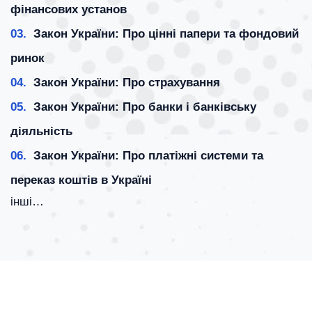
фінансових установ
03.
Закон України: Про цінні папери та фондовий
ринок
04.
Закон України: Про страхування
05.
Закон України: Про банки і банківську
діяльність
06.
Закон України: Про платіжні системи та
переказ коштів в Україні
інші…