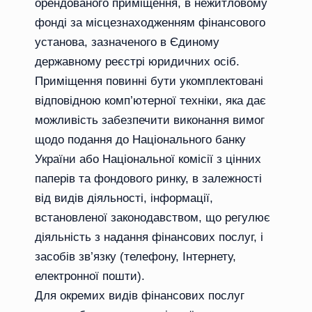
орендованого приміщення, в нежитловому
фонді за місцезнаходженням фінансового
установа, зазначеного в Єдиному
державному реєстрі юридичних осіб.
Приміщення повинні бути укомплектовані
відповідною комп’ютерної техніки, яка дає
можливість забезпечити виконання вимог
щодо подання до Національного банку
України або Національної комісії з цінних
паперів та фондового ринку, в залежності
від видів діяльності, інформації,
встановленої законодавством, що регулює
діяльність з надання фінансових послуг, і
засобів зв’язку (телефону, Інтернету,
електронної пошти).
Для окремих видів фінансових послуг