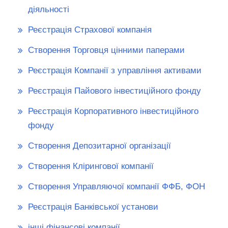
діяльності
Реєстрація Страхової компанія
Створення Торговця цінними паперами
Реєстрація Компанії з управління активами
Реєстрація Пайового інвестиційного фонду
Реєстрація Корпоративного інвестиційного
фонду
Створення Депозитарної організації
Створення Клірингової компанії
Створення Управляючої компанії ФФБ, ФОН
Реєстрація Банківської установи
інші фінансові компанії