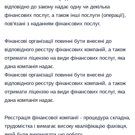
відповідно до закону надає одну чи декілька
фінансових послуг, а також інші послуги (операції),
пов'язані з наданням фінансових послуг.
Фінансові організації повинні бути внесені до
відповідного реєстру фінансових компаній, а також
отримати ліцензію на види фінансових послуг, яка
дана компанія надає.
Фінансові організації повинні бути внесені до
відповідного реєстру фінансових компаній, а також
отримати ліцензію на види фінансових послуг, яка
дана компанія надає.
Реєстрація фінансової компанії - процедура складна,
трудомістка і вимагає високу кваліфікацію фахівця,
який буде виконувати цю роботу.