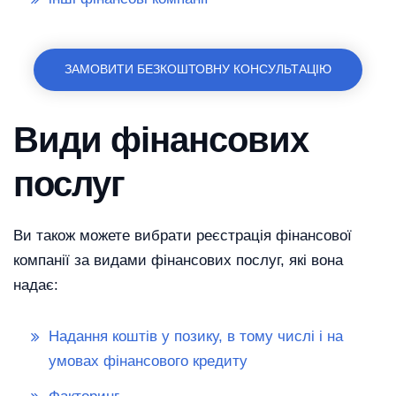
ЗАМОВИТИ БЕЗКОШТОВНУ КОНСУЛЬТАЦІЮ
Види фінансових
послуг
Ви також можете вибрати реєстрація фінансової
компанії за видами фінансових послуг, які вона
надає:
Надання коштів у позику, в тому числі і на
умовах фінансового кредиту