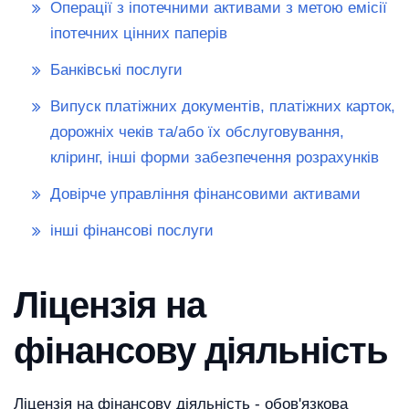
Операції з іпотечними активами з метою емісії
іпотечних цінних паперів
Банківські послуги
Випуск платіжних документів, платіжних карток,
дорожніх чеків та/або їх обслуговування,
кліринг, інші форми забезпечення розрахунків
Довірче управління фінансовими активами
інші фінансові послуги
Ліцензія на
фінансову діяльність
Ліцензія на фінансову діяльність - обов'язкова