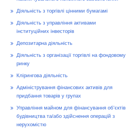
Діяльність з торгівлі цінними бумагамі
Діяльність з управління активами
інституційних інвесторів
Депозитарна діяльність
Діяльність з організації торгівлі на фондовому
ринку
Клірингова діяльність
Адміністрування фінансових активів для
придбання товарів у групах
Управління майном для фінансування об’єктів
будівництва та/або здійснення операцій з
нерухомістю