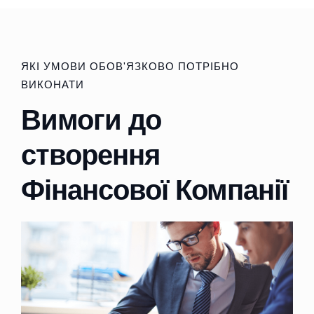
ЯКІ УМОВИ ОБОВ'ЯЗКОВО ПОТРІБНО
ВИКОНАТИ
Вимоги до
створення
Фінансової Компанії