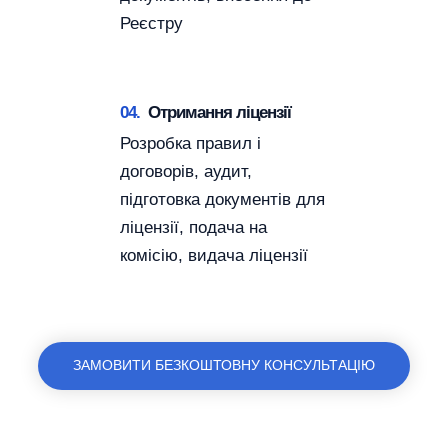
Реєстру
04.
Отримання ліцензії
Розробка правил і
договорів, аудит,
підготовка документів для
ліцензії, подача на
комісію, видача ліцензії
ЗАМОВИТИ БЕЗКОШТОВНУ КОНСУЛЬТАЦІЮ