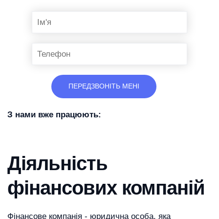
З нами вже працюють:
Діяльність
фінансових компаній
Фінансове компанія - юридична особа, яка