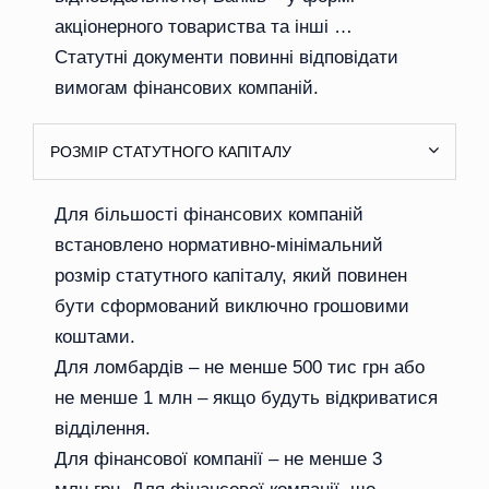
акціонерного товариства та інші …
Статутні документи повинні відповідати
вимогам фінансових компаній.
РОЗМІР СТАТУТНОГО КАПІТАЛУ
Для більшості фінансових компаній
встановлено нормативно-мінімальний
розмір статутного капіталу, який повинен
бути сформований виключно грошовими
коштами.
Для ломбардів – не менше 500 тис грн або
не менше 1 млн – якщо будуть відкриватися
відділення.
Для фінансової компанії – не менше 3