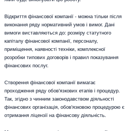
Відкриття фінансової компанії - можна тільки після
виконання ряду нормативний умов і вимог. Дані
вимоги виставляються до: розміру статутного
капіталу фінансової компанії, персоналу,
приміщення, наявності техніки, комплексної
розробки типових договорів і правил показування
фінансових послуг.
Створення фінансової компанії вимагає
проходження ряду обов'язкових етапів і процедур.
Так, згідно з чинним законодавством діяльності
фінансових організація, обов'язковою процедурою є
отримання ліцензії на фінансову діяльність.