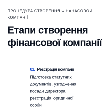
ПРОЦЕДУРА СТВОРЕННЯ ФІНАНАСОВОЙ
КОМПАНІЇ
Етапи створення
фінансової компанії
01.
Реєстрація компанії
Підготовка статутних
документів, узгодження
посади директора,
реєстрація юридичної
особи