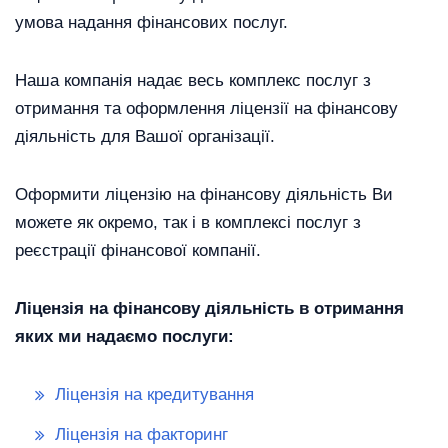
умова надання фінансових послуг.
Наша компанія надає весь комплекс послуг з
отримання та оформлення ліцензії на фінансову
діяльність для Вашої організації.
Оформити ліцензію на фінансову діяльність Ви
можете як окремо, так і в комплексі послуг з
реєстрації фінансової компанії.
Ліцензія на фінансову діяльність в отримання
яких ми надаємо послуги:
Ліцензія на кредитування
Ліцензія на факторинг