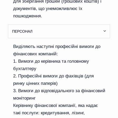
для зберігання грошей (грошових коштів) і
документів, що унеможливлює їх
пошкодження.
ПЕРСОНАЛ
Виділяють наступні професійні вимоги до
фінансових компаній:
Вимоги до керівника та головному
бухгалтеру
Професійні вимоги до фахівців (для
ринку цінних паперів)
Вимоги до відповідального за фінансовий
моніторинг
Керівнику фінансової компанії, яка надає
такі послуги: кредитування, лізинг,