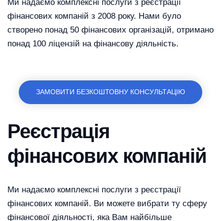
Ми надаємо комплексні послуги з реєстрації
фінансових компаній з 2008 року. Нами було
створено понад 50 фінансових організацій, отримано
понад 100 ліцензій на фінансову діяльність.
ЗАМОВИТИ БЕЗКОШТОВНУ КОНСУЛЬТАЦІЮ
Реєстрація
фінансових компаній
Ми надаємо комплексні послуги з реєстрації
фінансових компаній. Ви можете вибрати ту сферу
фінансової діяльності, яка Вам найбільше