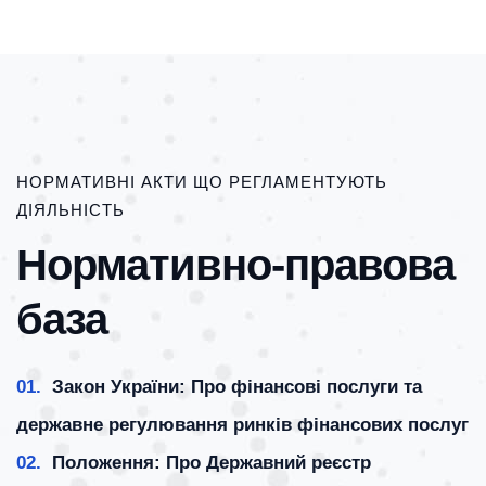
НОРМАТИВНІ АКТИ ЩО РЕГЛАМЕНТУЮТЬ
ДІЯЛЬНІСТЬ
Нормативно-правова
база
01.
Закон України: Про фінансові послуги та
державне регулювання ринків фінансових послуг
02.
Положення: Про Державний реєстр