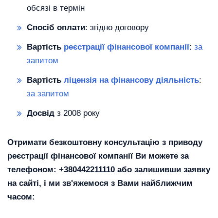
обсязі в термін
Спосіб оплати
: згідно договору
Вартість
реєстрації фінансової компанії
:
за
запитом
Вартість
ліцензія на фінансову діяльність
:
за запитом
Досвід
з 2008 року
Отримати безкоштовну консультацію з приводу
реєстрації фінансової компанії Ви можете за
телефоном: +380442211110 або залишивши заявку
на сайті, і ми зв'яжемося з Вами найближчим
часом: