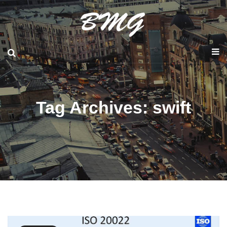
Tag Archives: swift