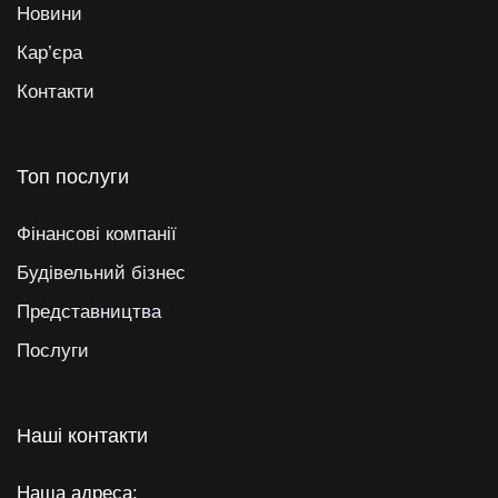
Новини
Кар’єра
Контакти
Топ послуги
Фінансові компанії
Будівельний бізнес
Представництва
Послуги
Наші контакти
Наша адреса: