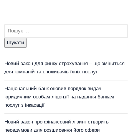
Новий закон для ринку страхування – що зміниться
для компаній та споживачів їхніх послуг
Національний банк оновив порядок видачі
юридичним особам ліцензії на надання банкам
послуг з інкасації
Новий закон про фінансовий лізинг створить
передумови для розширення його сфери