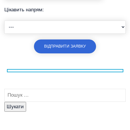
Цікавить напрям: