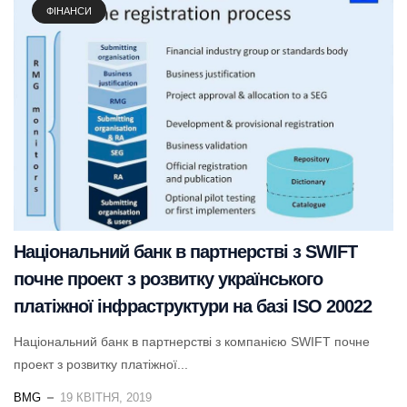
ФІНАНСИ
Національний банк в партнерстві з SWIFT
почне проект з розвитку українського
платіжної інфраструктури на базі ISO 20022
Національний банк в партнерстві з компанією SWIFT почне
проект з розвитку платіжної...
BMG
19 КВІТНЯ, 2019