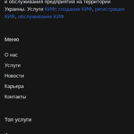
и обслуживания предприятий на территории
Украины. Услуги
КИФ
:
создание КИФ
,
регистрация
КИФ
,
обслуживание КИФ
Меню
О нас
Услуги
Новости
Карьера
Контакты
Топ услуги