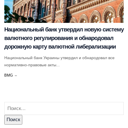
Национальный банк утвердил новую систему
валютного регулирования и обнародовал
дорожную карту валютной либерализации
Национальный банк Украины утвердил и обнародовал все
нормативно-правовые акты...
BMG