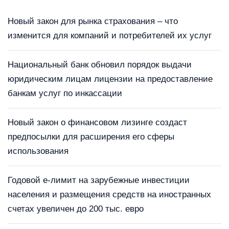
Новый закон для рынка страхования – что
изменится для компаний и потребителей их услуг
Национальный банк обновил порядок выдачи
юридическим лицам лицензии на предоставление
банкам услуг по инкассации
Новый закон о финансовом лизинге создаст
предпосылки для расширения его сферы
использования
Годовой е-лимит на зарубежные инвестиции
населения и размещения средств на иностранных
счетах увеличен до 200 тыс. евро