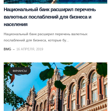
Национальный банк расширил перечень
валютных послаблений для бизнеса и
населения
Национальный банк расширил перечень валютных
послаблений для бизнеса, которые бу...
BMG
16 АПРЕЛЯ, 2019
ФИНАНСЫ