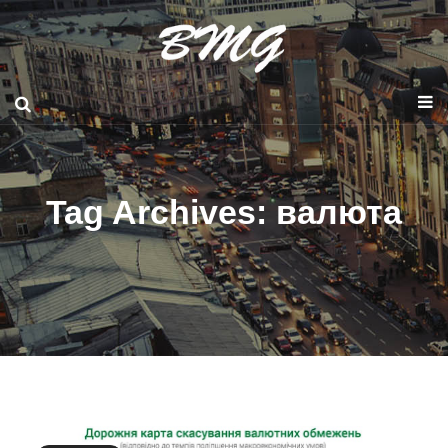
Tag Archives: валюта