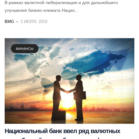
В рамках валютной либерализации и для дальнейшего
улучшения бизнес-климата Нацио...
BMG
2 ИЮЛЯ, 2019
ФИНАНСЫ
Национальный банк ввел ряд валютных