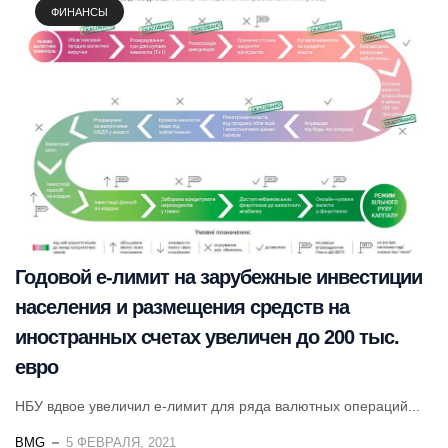
ФИНАНСЫ
Годовой е-лимит на зарубежные инвестиции
населения и размещения средств на
иностранных счетах увеличен до 200 тыс.
евро
НБУ вдвое увеличил е-лимит для ряда валютных операций...
BMG
5 ФЕВРАЛЯ, 2021