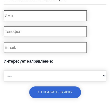
Интересует направление: