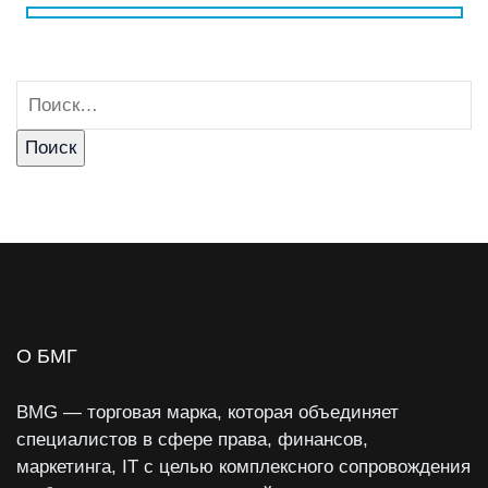
О БМГ
BMG — торговая марка, которая объединяет
специалистов в сфере права, финансов,
маркетинга, IT с целью комплексного сопровождения