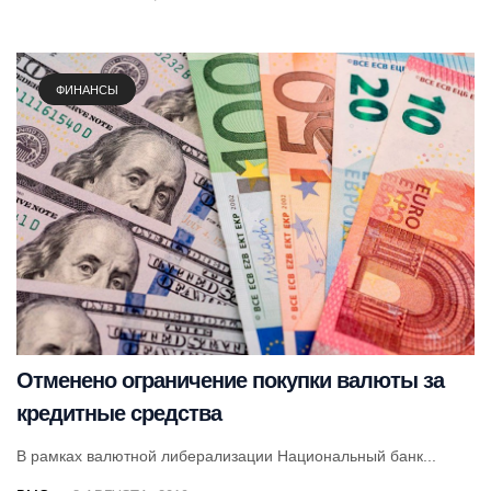
ФИНАНСЫ
Отменено ограничение покупки валюты за
кредитные средства
В рамках валютной либерализации Национальный банк...