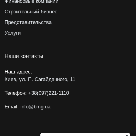
Финансовые компании
Строительный бизнес
Представительства
Услуги
Наши контакты
Наш адрес:
Киев, ул. П. Сагайдачного, 11
Телефон:
+38(097)221-1110
Email:
info@bmg.ua