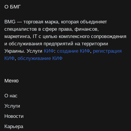
О БМГ
BMG — торговая марка, которая объединяет
специалистов в сфере права, финансов,
маркетинга, IT с целью комплексного сопровождения
и обслуживания предприятий на территории
Украины. Услуги
КИФ
:
создание КИФ
,
регистрация
КИФ
,
обслуживание КИФ
Меню
О нас
Услуги
Новости
Карьера