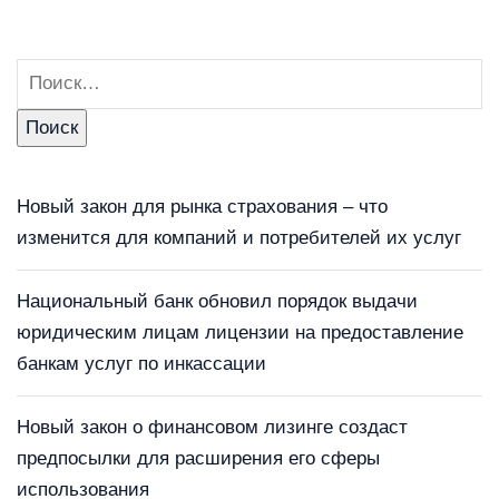
Новый закон для рынка страхования – что
изменится для компаний и потребителей их услуг
Национальный банк обновил порядок выдачи
юридическим лицам лицензии на предоставление
банкам услуг по инкассации
Новый закон о финансовом лизинге создаст
предпосылки для расширения его сферы
использования