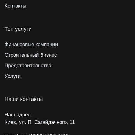
Контакты
Топ услуги
Финансовые компании
Строительный бизнес
Представительства
Услуги
Наши контакты
Наш адрес:
Киев, ул. П. Сагайдачного, 11