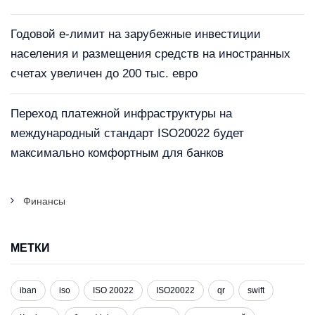
Годовой е-лимит на зарубежные инвестиции
населения и размещения средств на иностранных
счетах увеличен до 200 тыс. евро
Переход платежной инфраструктуры на
международный стандарт ISO20022 будет
максимально комфортным для банков
Финансы
МЕТКИ
iban
iso
ISO 20022
ISO20022
qr
swift