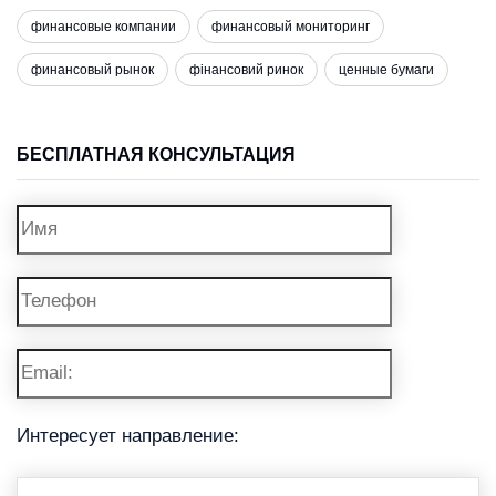
финансовые компании
финансовый мониторинг
финансовый рынок
фінансовий ринок
ценные бумаги
БЕСПЛАТНАЯ КОНСУЛЬТАЦИЯ
Интересует направление: