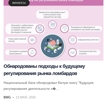
ФИНАНСЫ
Обнародованы подходы к будущему
регулирования рынка ломбардов
Национальный банк обнародовал Белую книгу "Будущее
регулирования деятельности л�...
BMG
13 МАЯ, 2020