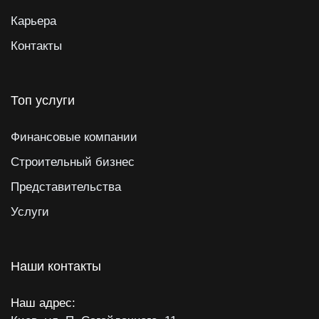
Карьера
Контакты
Топ услуги
Финансовые компании
Строительный бизнес
Представительства
Услуги
Наши контакты
Наш адрес: