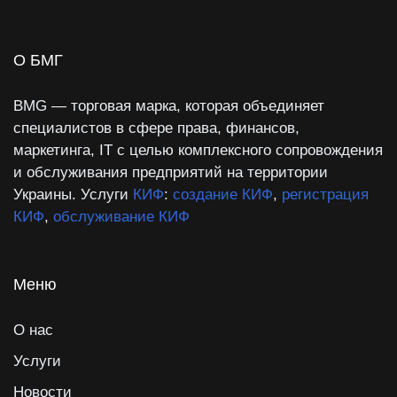
О БМГ
BMG — торговая марка, которая объединяет
специалистов в сфере права, финансов,
маркетинга, IT с целью комплексного сопровождения
и обслуживания предприятий на территории
Украины. Услуги
КИФ
:
создание КИФ
,
регистрация
КИФ
,
обслуживание КИФ
Меню
О нас
Услуги
Новости