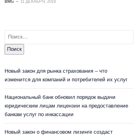
BMG
11 ДЕКАБРЯ, 2019
Новый закон для рынка страхования – что
изменится для компаний и потребителей их услуг
Национальный банк обновил порядок выдачи
юридическим лицам лицензии на предоставление
банкам услуг по инкассации
Новый закон о финансовом лизинге создаст