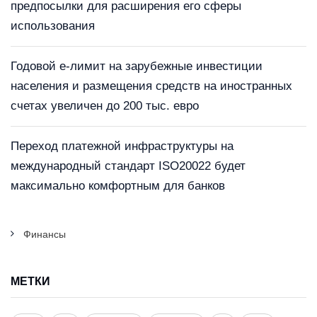
предпосылки для расширения его сферы
использования
Годовой е-лимит на зарубежные инвестиции
населения и размещения средств на иностранных
счетах увеличен до 200 тыс. евро
Переход платежной инфраструктуры на
международный стандарт ISO20022 будет
максимально комфортным для банков
Финансы
МЕТКИ