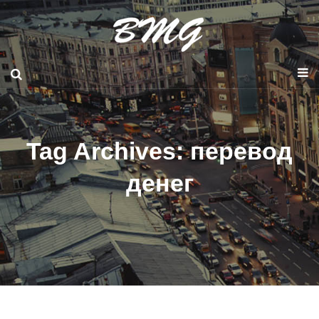
Tag Archives: перевод
денег