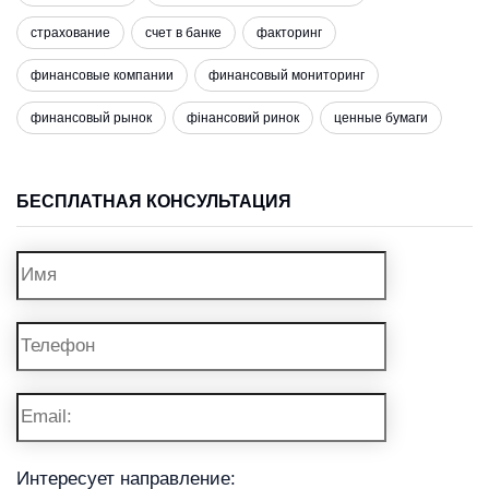
страхование
счет в банке
факторинг
финансовые компании
финансовый мониторинг
финансовый рынок
фінансовий ринок
ценные бумаги
БЕСПЛАТНАЯ КОНСУЛЬТАЦИЯ
Интересует направление: