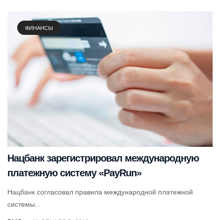
ФИНАНСЫ
Нацбанк зарегистрировал международную
платежную систему «PayRun»
Нацбанк согласовал правила международной платежной
системы...