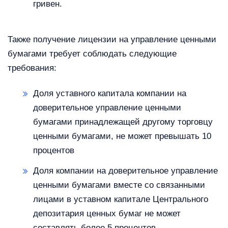
гривен.
Также получение лицензии на управление ценными
бумагами требует соблюдать следующие
требования:
Доля уставного капитала компании на
доверительное управление ценными
бумагами принадлежащей другому торговцу
ценными бумагами, не может превышать 10
процентов
Доля компании на доверительное управление
ценными бумагами вместе со связанными
лицами в уставном капитале Центрального
депозитария ценных бумаг не может
составлять более 5 процентов