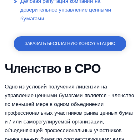
Деловая репутация компании на
доверительное управление ценными
бумагами
ЗАКАЗАТЬ БЕСПЛАТНУЮ КОНСУЛЬТАЦИЮ
Членство в СРО
Одно из условий получения лицензии на
управление ценными бумагами является - членство
по меньшей мере в одном объединении
профессиональных участников рынка ценных бумаг
и / или саморегулируемой организации,
объединяющей профессиональных участников
рынка ценных бумаг по соответствующему виду