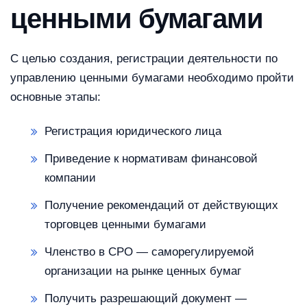
ценными бумагами
С целью создания, регистрации деятельности по
управлению ценными бумагами необходимо пройти
основные этапы:
Регистрация юридического лица
Приведение к нормативам финансовой
компании
Получение рекомендаций от действующих
торговцев ценными бумагами
Членство в СРО — саморегулируемой
организации на рынке ценных бумаг
Получить разрешающий документ —