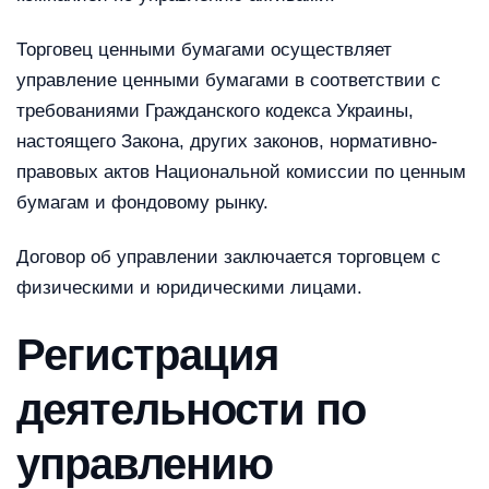
Торговец ценными бумагами осуществляет
управление ценными бумагами в соответствии с
требованиями Гражданского кодекса Украины,
настоящего Закона, других законов, нормативно-
правовых актов Национальной комиссии по ценным
бумагам и фондовому рынку.
Договор об управлении заключается торговцем с
физическими и юридическими лицами.
Регистрация
деятельности по
управлению