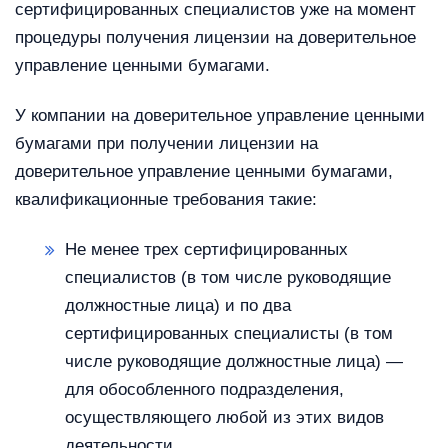
сертифицированных специалистов уже на момент
процедуры получения лицензии на доверительное
управление ценными бумагами.
У компании на доверительное управление ценными
бумагами при получении лицензии на
доверительное управление ценными бумагами,
квалификационные требования такие:
Не менее трех сертифицированных
специалистов (в том числе руководящие
должностные лица) и по два
сертифицированных специалисты (в том
числе руководящие должностные лица) —
для обособленного подразделения,
осуществляющего любой из этих видов
деятельности.