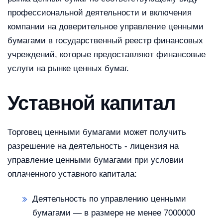
профессиональной деятельности и включения
компании на доверительное управление ценными
бумагами в государственный реестр финансовых
учреждений, которые предоставляют финансовые
услуги на рынке ценных бумаг.
Уставной капитал
Торговец ценными бумагами может получить
разрешение на деятельность - лицензия на
управление ценными бумагами при условии
оплаченного уставного капитала:
Деятельность по управлению ценными
бумагами — в размере не менее 7000000