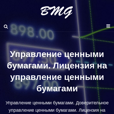
Управление ценными
бумагами. Лицензия на
управление ценными
бумагами
Управление ценными бумагами. Доверительное
управление ценными бумагами. Лицензия на