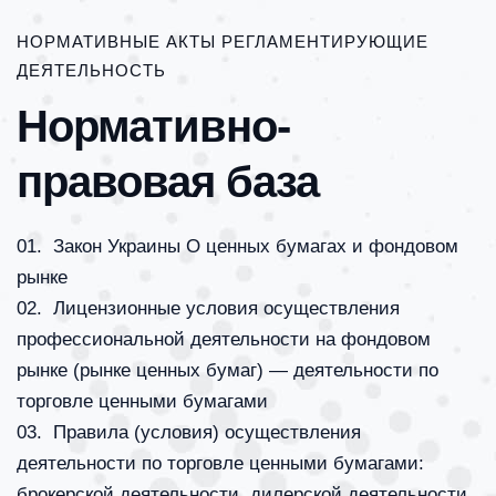
НОРМАТИВНЫЕ АКТЫ РЕГЛАМЕНТИРУЮЩИЕ
ДЕЯТЕЛЬНОСТЬ
Нормативно-
правовая база
01. Закон Украины О ценных бумагах и фондовом
рынке
02. Лицензионные условия осуществления
профессиональной деятельности на фондовом
рынке (рынке ценных бумаг) — деятельности по
торговле ценными бумагами
03. Правила (условия) осуществления
деятельности по торговле ценными бумагами:
брокерской деятельности, дилерской деятельности,