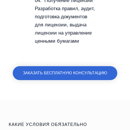
04. Получение лицензии
Разработка правил, аудит,
подготовка документов
для лицензии, выдача
лицензии на управление
ценными бумагами
ЗАКАЗАТЬ БЕСПЛАТНУЮ КОНСУЛЬТАЦИЮ
КАКИЕ УСЛОВИЯ ОБЯЗАТЕЛЬНО