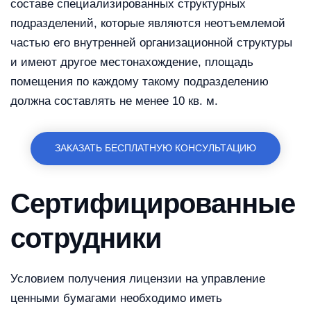
составе специализированных структурных
подразделений, которые являются неотъемлемой
частью его внутренней организационной структуры
и имеют другое местонахождение, площадь
помещения по каждому такому подразделению
должна составлять не менее 10 кв. м.
ЗАКАЗАТЬ БЕСПЛАТНУЮ КОНСУЛЬТАЦИЮ
Сертифицированные
сотрудники
Условием получения лицензии на управление
ценными бумагами необходимо иметь