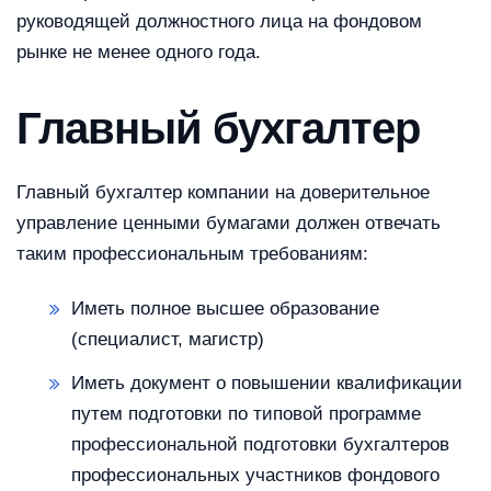
руководящей должностного лица на фондовом
рынке не менее одного года.
Главный бухгалтер
Главный бухгалтер компании на доверительное
управление ценными бумагами должен отвечать
таким профессиональным требованиям:
Иметь полное высшее образование
(специалист, магистр)
Иметь документ о повышении квалификации
путем подготовки по типовой программе
профессиональной подготовки бухгалтеров
профессиональных участников фондового