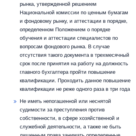
рынка, утвержденной решением
Национальной комиссии по ценным бумагам
и фондовому рынку, и аттестации в порядке,
определенном Положением о порядке
обучения и аттестации специалистов по
вопросам фондового рынка. В случае
отсутствия такого документа в трехмесячный
срок после принятия на работу на должность
главного бухгалтера пройти повышение
квалификации. Проходить данное повышение
квалификации не реже одного раза в три года
Не иметь непогашенной или неснятой
судимости за преступления против
собственности, в сфере хозяйственной и
служебной деятельности, а также не быть
лишенным права занимать определенные