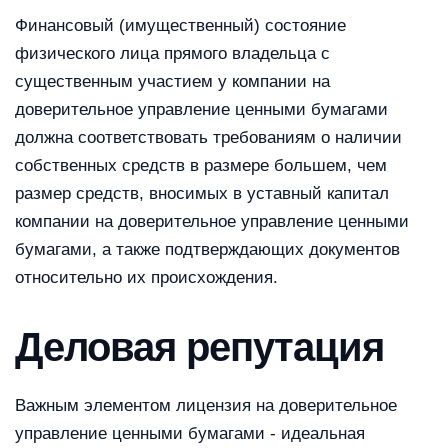
Финансовый (имущественный) состояние
физического лица прямого владельца с
существенным участием у компании на
доверительное управление ценными бумагами
должна соответствовать требованиям о наличии
собственных средств в размере большем, чем
размер средств, вносимых в уставный капитал
компании на доверительное управление ценными
бумагами, а также подтверждающих документов
относительно их происхождения.
Деловая репутация
Важным элементом лицензия на доверительное
управление ценными бумагами - идеальная