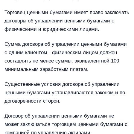
Торговец ценными бумагами имеет право заключать
договоры об управлении ценными бумагами с
физическими и юридическими лицами.
Сумма договора об управлении ценными бумагами
с одним клиентом - физическим лицом должен
составлять не менее суммы, эквивалентной 100
минимальным заработным платам.
Существенные условия договора об управлении
ценными бумагами устанавливаются законом и по
договоренности сторон.
Договор об управлении ценными бумагами не
может заключаться торговцем ценными бумагами с
компанией по управлению активами.