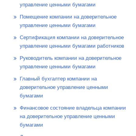
управление ценными бумагами
Помещение компании на доверительное
управление ценными бумагами
Сертификация компании на доверительное
управление ценными бумагами работников
Руководитель компании на доверительное
управление ценными бумагами
Главный бухгалтер компании на
доверительное управление ценными
бумагами
Финансовое состояние владельца компании
на доверительное управление ценными
бумагами