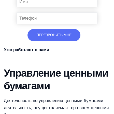
Уже работают с нами:
Управление ценными
бумагами
Деятельность по управлению ценными бумагами -
деятельность, осуществляемая торговцем ценными