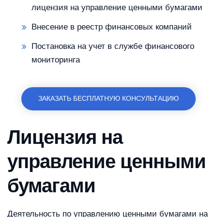
лицензия на управление ценными бумагами
Внесение в реестр финансовых компаний
Постановка на учет в службе финансового
мониторинга
ЗАКАЗАТЬ БЕСПЛАТНУЮ КОНСУЛЬТАЦИЮ
Лицензия на
управление ценными
бумагами
Деятельность по управлению ценными бумагами на