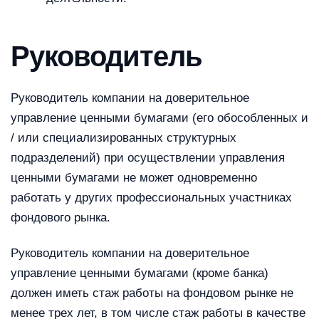
Руководитель
Руководитель компании на доверительное
управление ценными бумагами (его обособленных и
/ или специализированных структурных
подразделений) при осуществлении управления
ценными бумагами не может одновременно
работать у других профессиональных участниках
фондового рынка.
Руководитель компании на доверительное
управление ценными бумагами (кроме банка)
должен иметь стаж работы на фондовом рынке не
менее трех лет, в том числе стаж работы в качестве