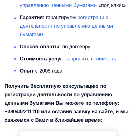
управлению ценными бумагами
«под ключ»
Гарантия
: гарантируем
регистрацию
деятельности по управлению ценными
бумагами
Способ оплаты
: по договору
Стоимость услуг
:
запросить стоимость
Опыт
с 2008 года
Получить бесплатную консультацию по
регистрации деятельности по управлению
ценными бумагами Вы можете по телефону:
+380442211110 или оставив заявку на сайте, и мы
свяжемся с Вами в ближайшее время: