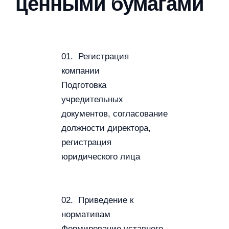
ценными бумагами
01. Регистрация
компании
Подготовка
учредительных
документов, согласование
должности директора,
регистрация
юридического лица
02. Приведение к
нормативам
Формирование уставного