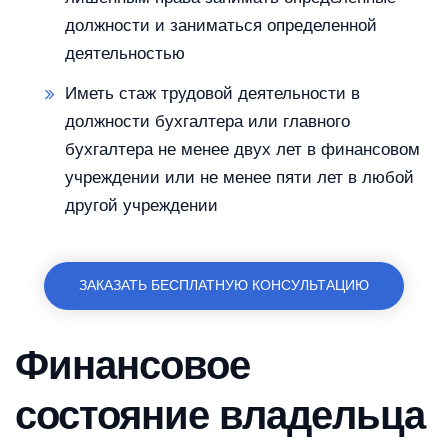
должности и заниматься определенной
деятельностью
Иметь стаж трудовой деятельности в
должности бухгалтера или главного
бухгалтера не менее двух лет в финансовом
учреждении или не менее пяти лет в любой
другой учреждении
ЗАКАЗАТЬ БЕСПЛАТНУЮ КОНСУЛЬТАЦИЮ
Финансовое
состояние владельца