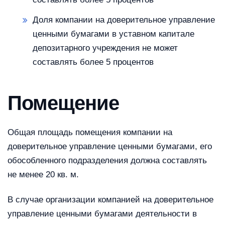
Доля компании на доверительное управление
ценными бумагами в уставном капитале
депозитарного учреждения не может
составлять более 5 процентов
Помещение
Общая площадь помещения компании на
доверительное управление ценными бумагами, его
обособленного подразделения должна составлять
не менее 20 кв. м.
В случае организации компанией на доверительное
управление ценными бумагами деятельности в