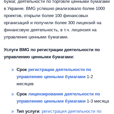
бумаг, деятельности по торговле ценными бумагами
в Украине. BMG успешно реализовало более 1000
проектов, открыли более 100 финансовых
организаций и получили более 300 лицензий на
финансовую деятельность, в т.ч. лицензия на
управление ценными бумагами.
Услуги BMG по регистрации деятельности по
управлению ценными бумагами:
Срок
регистрации деятельности по
управлению ценными бумагами
1-2
месяцев
Срок
лицензирования деятельности по
управлению ценными бумагами
1-3 месяца
Тип услуги
:
регистрация деятельности по