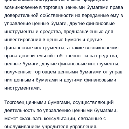
возникновение в торговца ценными бумагами права
доверительной собственности на переданные ему в
управление ценные бумаги, другие финансовые
инструменты и средства, предназначенные для
инвестирования в ценные бумаги и другие
финансовые инструменты, а также возникновения
права доверительной собственности на средства,
ценные бумаги, другие финансовые инструменты,
полученные торговцем ценными бумагами от управ
ния ценными бумагами и другими финансовыми
инструментами.
Торговец ценными бумагами, осуществляющий
деятельность по управлению ценными бумагами,
может оказывать консультации, связанные с
обслуживанием учредителя управления.