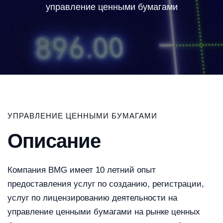
управление ценными бумагами
УПРАВЛЕНИЕ ЦЕННЫМИ БУМАГАМИ
Описание
Компания BMG имеет 10 летний опыт
предоставления услуг по созданию, регистрации,
услуг по лицензированию деятельности на
управление ценными бумагами на рынке ценных