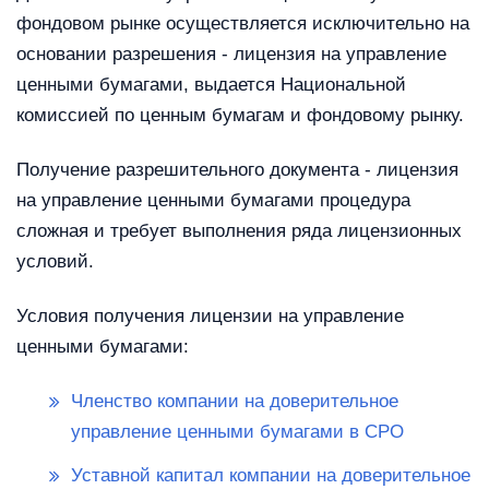
фондовом рынке осуществляется исключительно на
основании разрешения - лицензия на управление
ценными бумагами, выдается Национальной
комиссией по ценным бумагам и фондовому рынку.
Получение разрешительного документа - лицензия
на управление ценными бумагами процедура
сложная и требует выполнения ряда лицензионных
условий.
Условия получения лицензии на управление
ценными бумагами:
Членство компании на доверительное
управление ценными бумагами в СРО
Уставной капитал компании на доверительное