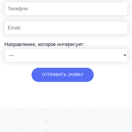
Направление, которое интересует: