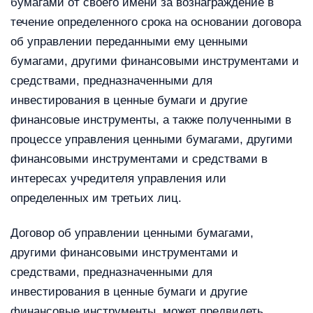
бумагами от своего имени за вознаграждение в
течение определенного срока на основании договора
об управлении переданными ему ценными
бумагами, другими финансовыми инструментами и
средствами, предназначенными для
инвестирования в ценные бумаги и другие
финансовые инструменты, а также полученными в
процессе управления ценными бумагами, другими
финансовыми инструментами и средствами в
интересах учредителя управления или
определенных им третьих лиц.
Договор об управлении ценными бумагами,
другими финансовыми инструментами и
средствами, предназначенными для
инвестирования в ценные бумаги и другие
финансовые инструменты, может предвидеть