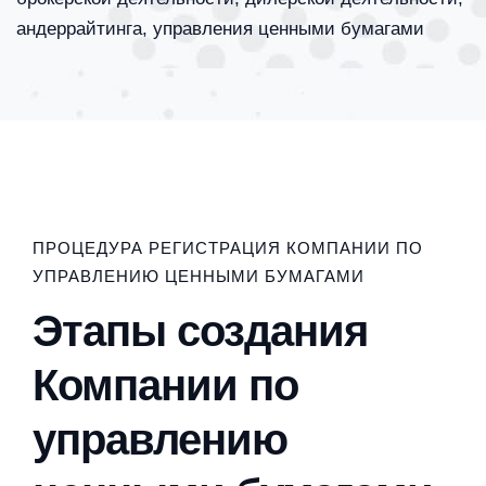
андеррайтинга, управления ценными бумагами
ПРОЦЕДУРА РЕГИСТРАЦИЯ КОМПАНИИ ПО
УПРАВЛЕНИЮ ЦЕННЫМИ БУМАГАМИ
Этапы создания
Компании по
управлению