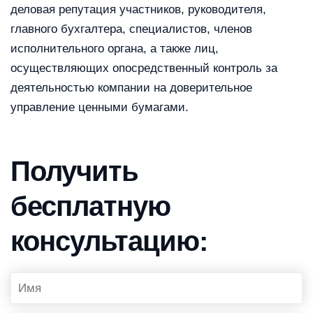
деловая репутация участников, руководителя,
главного бухгалтера, специалистов, членов
исполнительного органа, а также лиц,
осуществляющих опосредственный контроль за
деятельностью компании на доверительное
управление ценными бумагами.
Получить
бесплатную
консультацию: