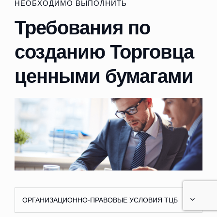
НЕОБХОДИМО ВЫПОЛНИТЬ
Требования по
созданию Торговца
ценными бумагами
ОРГАНИЗАЦИОННО-ПРАВОВЫЕ УСЛОВИЯ ТЦБ