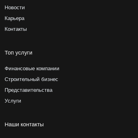
Новости
Карьера
Контакты
Топ услуги
Финансовые компании
Строительный бизнес
Представительства
Услуги
Наши контакты