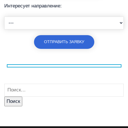
Интересует направление: