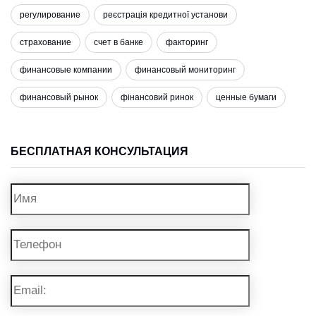
регулирование
реєстрація кредитної установи
страхование
счет в банке
факторинг
финансовые компании
финансовый мониторинг
финансовый рынок
фінансовий ринок
ценные бумаги
БЕСПЛАТНАЯ КОНСУЛЬТАЦИЯ