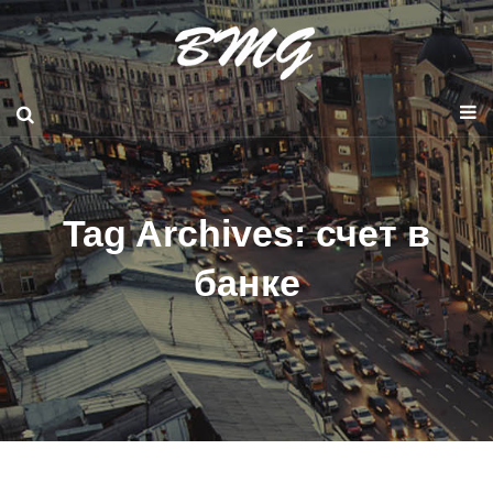
Tag Archives: счет в
банке