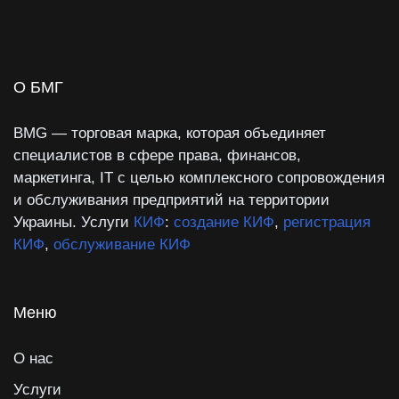
О БМГ
BMG — торговая марка, которая объединяет
специалистов в сфере права, финансов,
маркетинга, IT с целью комплексного сопровождения
и обслуживания предприятий на территории
Украины. Услуги
КИФ
:
создание КИФ
,
регистрация
КИФ
,
обслуживание КИФ
Меню
О нас
Услуги