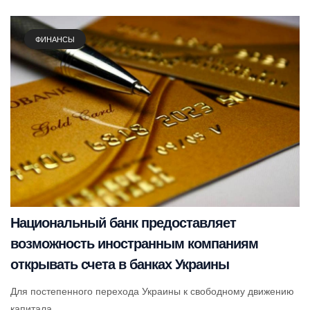
ФИНАНСЫ
Национальный банк предоставляет
возможность иностранным компаниям
открывать счета в банках Украины
Для постепенного перехода Украины к свободному движению
капитала...