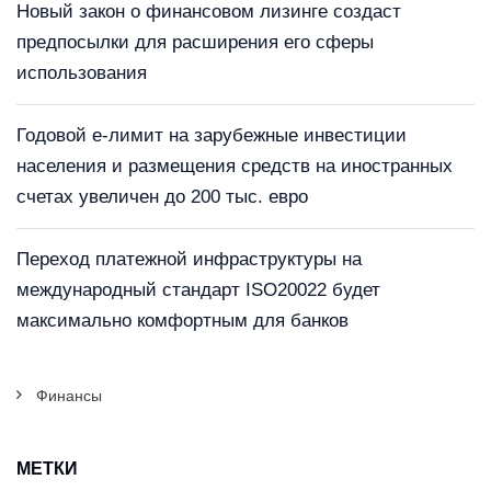
Новый закон о финансовом лизинге создаст
предпосылки для расширения его сферы
использования
Годовой е-лимит на зарубежные инвестиции
населения и размещения средств на иностранных
счетах увеличен до 200 тыс. евро
Переход платежной инфраструктуры на
международный стандарт ISO20022 будет
максимально комфортным для банков
Финансы
МЕТКИ