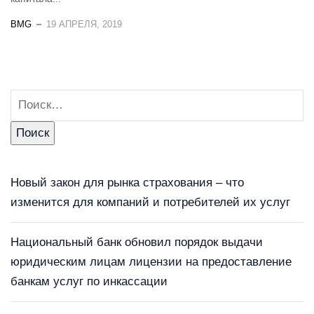
BMG
19 АПРЕЛЯ, 2019
Новый закон для рынка страхования – что
изменится для компаний и потребителей их услуг
Национальный банк обновил порядок выдачи
юридическим лицам лицензии на предоставление
банкам услуг по инкассации